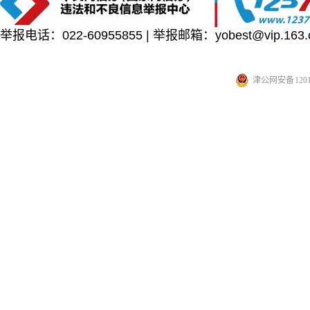
举报电话：022-60955855 | 举报邮箱：yobest@vip.163.
津公网安备 12010