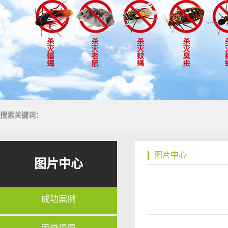
搜索关键词：
图片中心
图片中心
成功案例