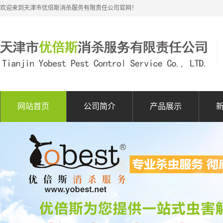
欢迎来到天津市优倍斯消杀服务有限责任公司官网！
网站首页
公司简介
产品展示