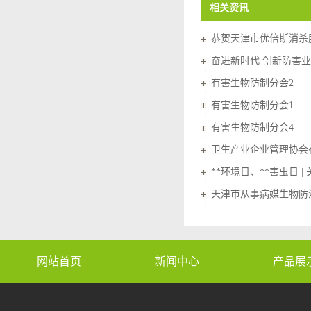
相关资讯
有害生物防制分会2
有害生物防制分会1
有害生物防制分会4
天津市从事病媒生物防
网站首页
新闻中心
产品展