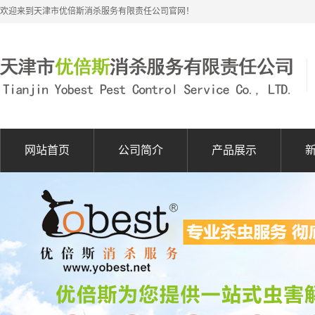
欢迎来到天津市优倍斯消杀服务有限责任公司官网！
网站首页
公司简介
产品展示