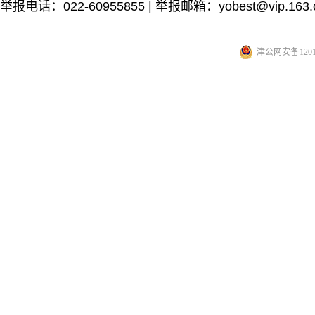
举报电话：022-60955855 | 举报邮箱：yobest@vip.163.
津公网安备 12010