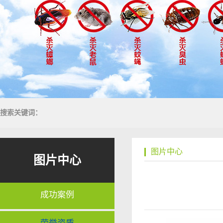
搜索关键词：
图片中心
图片中心
成功案例