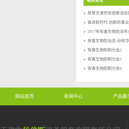
相关资讯
2017年有害生物防治
有害生物防治员-孙欣
有害生物防制分会2
有害生物防制分会1
有害生物防制分会4
网站首页
新闻中心
产品展