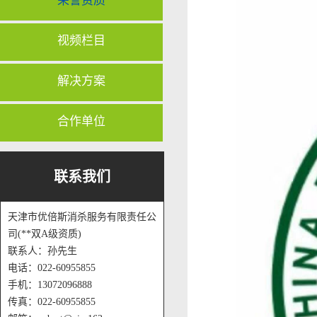
荣誉资质
视频栏目
解决方案
合作单位
联系我们
天津市优倍斯消杀服务有限责任公
司(**双A级资质)
联系人：孙先生
电话：022-60955855
手机：13072096888
传真：022-60955855