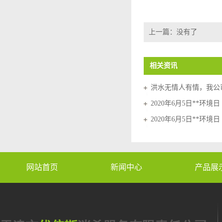
上一篇：
没有了
相关资讯
洪水无情人有情，我公
2020年6月5日**环境
2020年6月5日**环境
网站首页
新闻中心
产品展