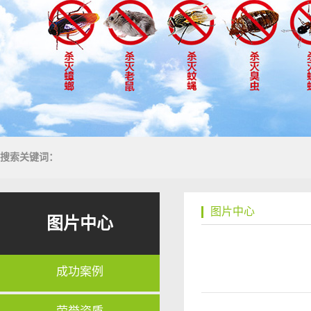
搜索关键词：
图片中心
图片中心
成功案例