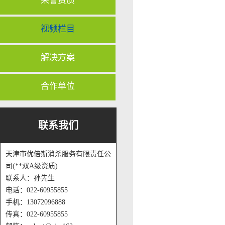
荣誉资质
视频栏目
解决方案
合作单位
联系我们
天津市优倍斯消杀服务有限责任公
司(**双A级资质)
联系人：孙先生
电话：022-60955855
手机：13072096888
传真：022-60955855