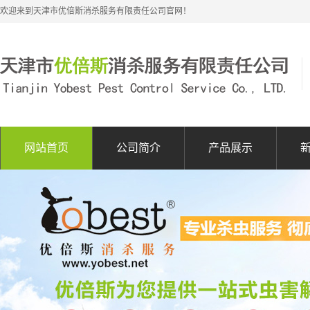
欢迎来到天津市优倍斯消杀服务有限责任公司官网！
网站首页
公司简介
产品展示