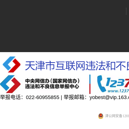
举报电话：022-60955855 | 举报邮箱：yobest@vip.163.
津公网安备 12010