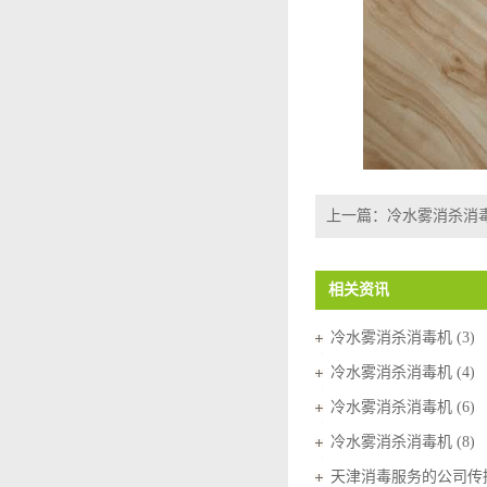
上一篇：
冷水雾消杀消毒机
相关资讯
冷水雾消杀消毒机 (3)
冷水雾消杀消毒机 (4)
冷水雾消杀消毒机 (6)
冷水雾消杀消毒机 (8)
天津消毒服务的公司传