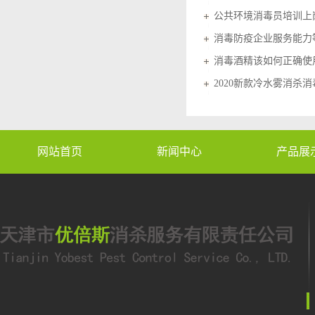
公共环境消毒员培训上
消毒防疫企业服务能力
消毒酒精该如何正确使
2020新款冷水雾消杀
网站首页
新闻中心
产品展