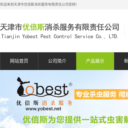
欢迎来到天津市优倍斯消杀服务有限责任公司官网！
网站首页
公司简介
产品展示