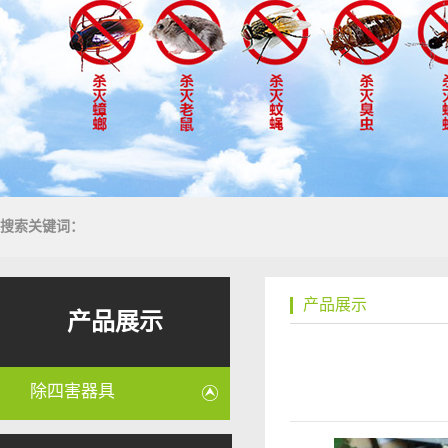
搜索关键词：
产品展示
产品展示
除四害器具